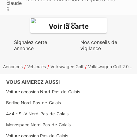
Voir la carte
Signalez cette
Nos conseils de
annonce
vigilance
Annonces
Véhicules
Volkswagen Golf
Volkswagen Golf 2.0 ...
VOUS AIMEREZ AUSSI
Voiture occasion Nord-Pas-de-Calais
Berline Nord-Pas-de-Calais
4x4 - SUV Nord-Pas-de-Calais
Monospace Nord-Pas-de-Calais
Voiture occasion Pas-de-Calais