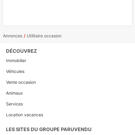
Annonces
Utilitaire occasion
DÉCOUVREZ
Immobilier
Véhicules
Vente occasion
Animaux
Services
Location vacances
LES SITES DU GROUPE PARUVENDU