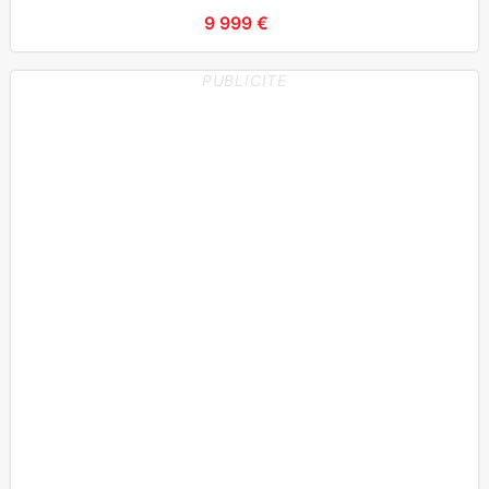
9 999 €
PUBLICITE