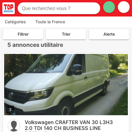
Catégories
Toute la France
Filtrer
Trier
Alerte
5
annonces utilitaire
3
Volkswagen CRAFTER VAN 30 L3H3
2.0 TDI 140 CH BUSINESS LINE