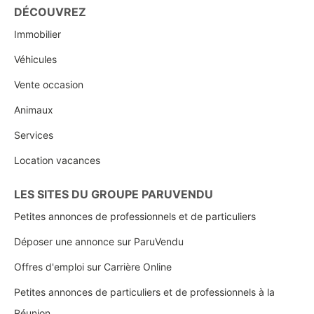
DÉCOUVREZ
Immobilier
Véhicules
Vente occasion
Animaux
Services
Location vacances
LES SITES DU GROUPE PARUVENDU
Petites annonces de professionnels et de particuliers
Déposer une annonce sur ParuVendu
Offres d'emploi sur Carrière Online
Petites annonces de particuliers et de professionnels à la
Réunion