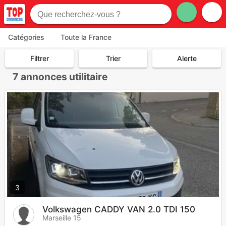
Catégories
Toute la France
Filtrer
Trier
Alerte
7
annonces utilitaire
3
Volkswagen CADDY VAN 2.0 TDI 150
Marseille 15