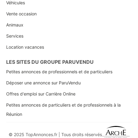
Véhicules
Vente occasion
Animaux
Services
Location vacances
LES SITES DU GROUPE PARUVENDU
Petites annonces de professionnels et de particuliers
Déposer une annonce sur ParuVendu
Offres d'emploi sur Carrière Online
Petites annonces de particuliers et de professionnels à la
Réunion
© 2025 TopAnnonces.fr | Tous droits réservés