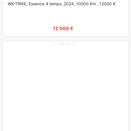
WK-TRIKE, Essence 4 temps, 2024, 10000 Km , 12000 €.
12 000 €
PUBLICITE