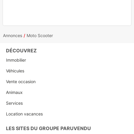
Annonces
Moto Scooter
DÉCOUVREZ
Immobilier
Véhicules
Vente occasion
Animaux
Services
Location vacances
LES SITES DU GROUPE PARUVENDU