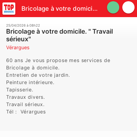
Bricolage à votre domicile. " Travail sérieux"
25/04/2026 à 08h22
Bricolage à votre domicile. " Travail
sérieux"
Vérargues
60 ans Je vous propose mes services de 
Bricolage à domicile.

Entretien de votre jardin.

Peinture intérieure.

Tapisserie.

Travaux divers.

Travail sérieux.

Tél :  Vérargues