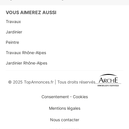
VOUS AIMEREZ AUSSI
Travaux
Jardinier
Peintre
Travaux Rhône-Alpes
Jardinier Rhône-Alpes
© 2025 TopAnnonces.fr | Tous droits réservés
Consentement - Cookies
Mentions légales
Nous contacter