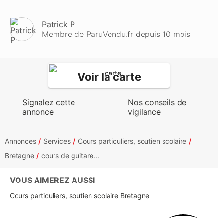
Patrick P
Membre de ParuVendu.fr depuis 10 mois
Voir la carte
Signalez cette
Nos conseils de
annonce
vigilance
Annonces
Services
Cours particuliers, soutien scolaire
Bretagne
cours de guitare...
VOUS AIMEREZ AUSSI
Cours particuliers, soutien scolaire Bretagne