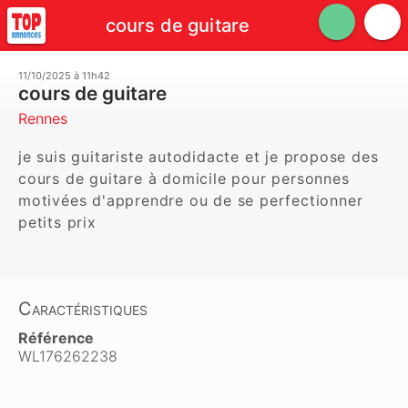
cours de guitare
11/10/2025 à 11h42
cours de guitare
Rennes
je suis guitariste autodidacte et je propose des 
cours de guitare à domicile pour personnes 
motivées d'apprendre ou de se perfectionner

petits prix
Caractéristiques
Référence
WL176262238