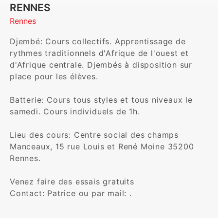
RENNES
Rennes
Djembé: Cours collectifs. Apprentissage de 
rythmes traditionnels d'Afrique de l'ouest et 
d'Afrique centrale. Djembés à disposition sur 
place pour les élèves. 

Batterie: Cours tous styles et tous niveaux le 
samedi. Cours individuels de 1h. 

Lieu des cours: Centre social des champs 
Manceaux, 15 rue Louis et René Moine 35200 
Rennes.  

Venez faire des essais gratuits 

Contact: Patrice ou par mail: . 
