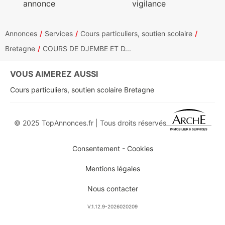
annonce
vigilance
Annonces
Services
Cours particuliers, soutien scolaire
Bretagne
COURS DE DJEMBE ET D...
VOUS AIMEREZ AUSSI
Cours particuliers, soutien scolaire Bretagne
© 2025 TopAnnonces.fr | Tous droits réservés
Consentement - Cookies
Mentions légales
Nous contacter
V.1.12.9-2026020209