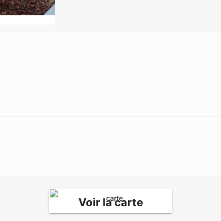
Voir la carte