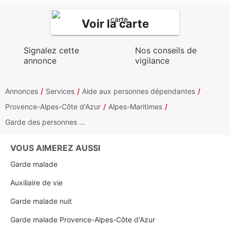
Voir la carte
Signalez cette
Nos conseils de
annonce
vigilance
Annonces
Services
Aide aux personnes dépendantes
Provence-Alpes-Côte d'Azur
Alpes-Maritimes
Garde des personnes ...
VOUS AIMEREZ AUSSI
Garde malade
Auxiliaire de vie
Garde malade nuit
Garde malade Provence-Alpes-Côte d'Azur