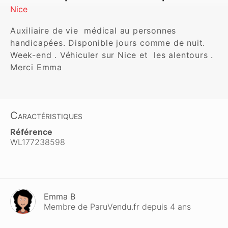
Nice
Auxiliaire de vie  médical au personnes 
handicapées. Disponible jours comme de nuit. 
Week-end . Véhiculer sur Nice et  les alentours . 
Merci Emma 
Caractéristiques
Référence
WL177238598
Emma B
Membre de ParuVendu.fr depuis 4 ans