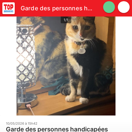
Garde des personnes handicapées
1/1
10/05/2026 à 15h42
Garde des personnes handicapées