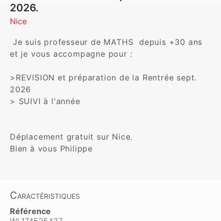
2026.
Nice
 Je suis professeur de MATHS  depuis +30 ans 
et je vous accompagne pour :

>REVISION et préparation de la Rentrée sept. 
2026

> SUIVI à l'année

Déplacement gratuit sur Nice.

Bien à vous Philippe
Caractéristiques
Référence