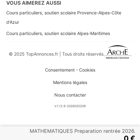
VOUS AIMEREZ AUSSI
Cours particuliers, soutien scolaire Provence-Alpes-Côte
d'Azur
Cours particuliers, soutien scolaire Alpes-Maritimes
© 2025 TopAnnonces.fr | Tous droits réservés
Consentement - Cookies
Mentions légales
Nous contacter
V.1.12.9-2026020209
MATHEMATIQUES Preparation rentrée 2026.
0 €