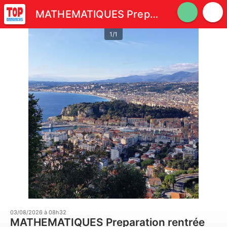
MATHEMATIQUES Preparation rentrée 2026.
1/1
03/08/2026 à 08h32
MATHEMATIQUES Preparation rentrée