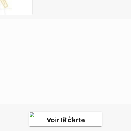
Voir la carte