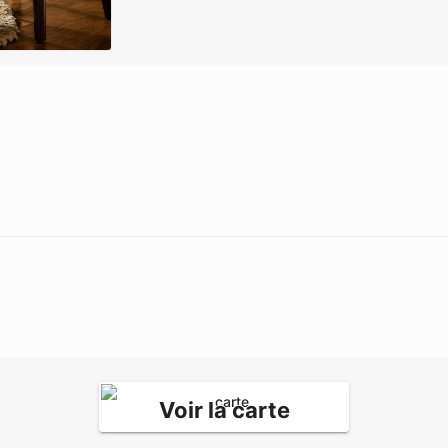
Voir la carte