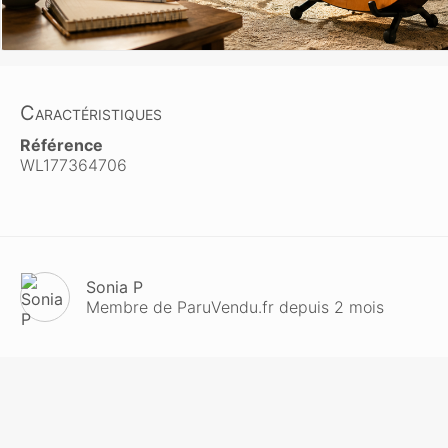
Caractéristiques
Référence
WL177364706
Sonia P
Membre de ParuVendu.fr depuis 2 mois