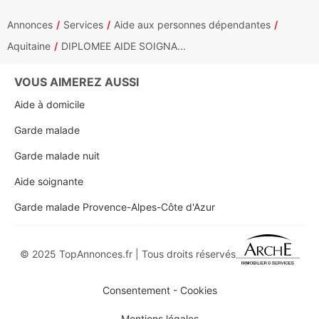
Annonces
Services
Aide aux personnes dépendantes
Aquitaine
DIPLOMEE AIDE SOIGNA...
VOUS AIMEREZ AUSSI
Aide à domicile
Garde malade
Garde malade nuit
Aide soignante
Garde malade Provence-Alpes-Côte d'Azur
© 2025 TopAnnonces.fr | Tous droits réservés
Consentement - Cookies
Mentions légales