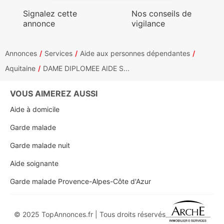
Signalez cette
Nos conseils de
annonce
vigilance
Annonces
Services
Aide aux personnes dépendantes
Aquitaine
DAME DIPLOMEE AIDE S...
VOUS AIMEREZ AUSSI
Aide à domicile
Garde malade
Garde malade nuit
Aide soignante
Garde malade Provence-Alpes-Côte d'Azur
© 2025 TopAnnonces.fr | Tous droits réservés