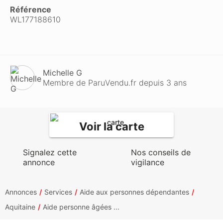
Référence
WL177188610
Michelle G
Membre de ParuVendu.fr depuis 3 ans
Voir la carte
Signalez cette
Nos conseils de
annonce
vigilance
Annonces
Services
Aide aux personnes dépendantes
Aquitaine
Aide personne âgées ...