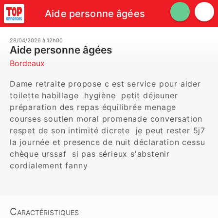
Aide personne âgées
28/04/2026 à 12h00
Aide personne âgées
Bordeaux
Dame retraite propose c est service pour aider  
toilette habillage  hygiène  petit déjeuner 
préparation des repas équilibrée menage 
courses soutien moral promenade conversation 
respet de son intimité dicrete  je peut rester 5j7 
la journée et presence de nuit déclaration cessu 
chèque urssaf  si pas sérieux s'abstenir 
cordialement fanny 
Caractéristiques