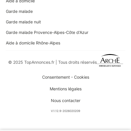
Aide à domicile
Garde malade
Garde malade nuit
Garde malade Provence-Alpes-Côte d'Azur
Aide à domicile Rhône-Alpes
© 2025 TopAnnonces.fr | Tous droits réservés
Consentement - Cookies
Mentions légales
Nous contacter
V.1.12.9-2026020209