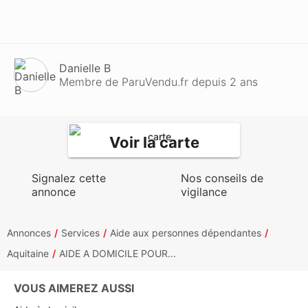
Danielle B
Membre de ParuVendu.fr depuis 2 ans
Voir la carte
Signalez cette
Nos conseils de
annonce
vigilance
Annonces
Services
Aide aux personnes dépendantes
Aquitaine
AIDE A DOMICILE POUR...
VOUS AIMEREZ AUSSI