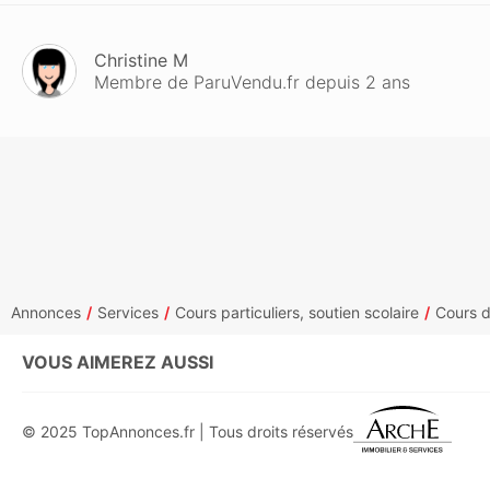
Christine M
Membre de ParuVendu.fr depuis 2 ans
Annonces
Services
Cours particuliers, soutien scolaire
Cours d
VOUS AIMEREZ AUSSI
© 2025 TopAnnonces.fr | Tous droits réservés