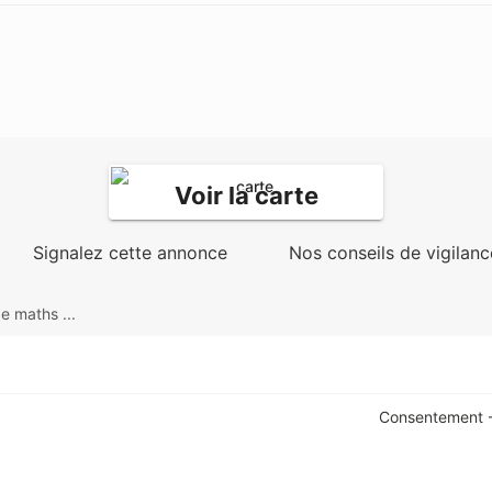
Voir la carte
Signalez cette annonce
Nos conseils de vigilanc
e maths ...
Consentement -