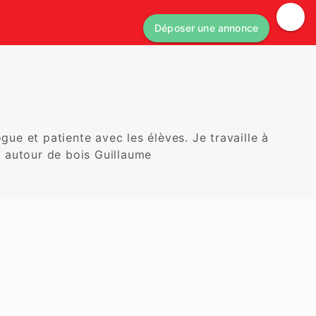
Déposer une annonce
e et patiente avec les élèves. Je travaille à 
m autour de bois Guillaume 