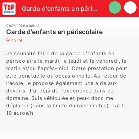
Garde d'enfants en périscolaire
01/07/2026 à 08h47
Garde d'enfants en périscolaire
Bihorel
Je souhaite faire de la garde d'enfants en 
périscolaire le mardi, le jeudi et le vendredi, le 
matin et/ou l'après-midi. Cette prestation peut 
être ponctuelle ou occasionnelle. Au retour de 
l'école, je propose également une aide aux 
devoirs. J'ai déjà de l'expérience dans ce 
domaine. Suis véhiculée et peux donc me 
déplacer (dans la limite du raisonnable). Tarif : 
10 euros/h