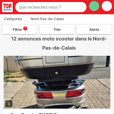
Catégories
Nord-Pas-de-Calais
1
Filtrer
Trier
Alerte
12
annonces moto scooter dans le Nord-
Pas-de-Calais
3