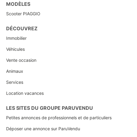
MODÈLES
Scooter PIAGGIO
DÉCOUVREZ
Immobilier
Véhicules
Vente occasion
Animaux
Services
Location vacances
LES SITES DU GROUPE PARUVENDU
Petites annonces de professionnels et de particuliers
Déposer une annonce sur ParuVendu