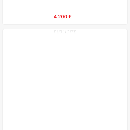
4 200 €
PUBLICITE