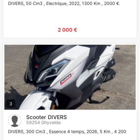
DIVERS, 50 Cm3 , Electrique, 2022, 1300 Km , 2000 €.
2 000 €
3
Scooter DIVERS
59254 Ghyvelde
DIVERS, 300 Cm3 , Essence 4 temps, 2026, 5 Km , 4 200 €.