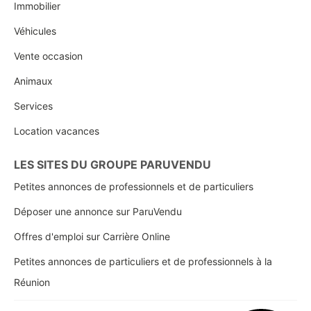
Immobilier
Véhicules
Vente occasion
Animaux
Services
Location vacances
LES SITES DU GROUPE PARUVENDU
Petites annonces de professionnels et de particuliers
Déposer une annonce sur ParuVendu
Offres d'emploi sur Carrière Online
Petites annonces de particuliers et de professionnels à la
Réunion