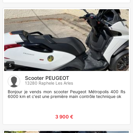
5
Scooter PEUGEOT
13280 Raphele Les Arles
Bonjour je vends mon scooter Peugeot Métropolis 400 Rs
6000 km et c'est une première main contrôle technique ok
3 900 €