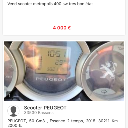
Vend scooter metropolis 400 sw tres bon état
4 000 €
1
Scooter PEUGEOT
33530 Bassens
PEUGEOT, 50 Cm3 , Essence 2 temps, 2018, 30211 Km ,
2000 €.