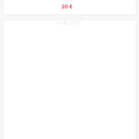
20 €
PUBLICITE