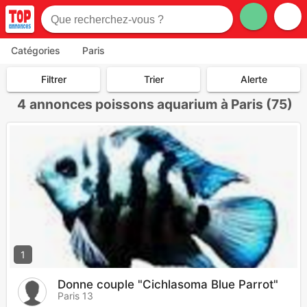
Catégories
Paris
Filtrer
Trier
Alerte
4
annonces poissons aquarium à Paris (75)
1
Donne couple "Cichlasoma Blue Parrot"
Paris 13