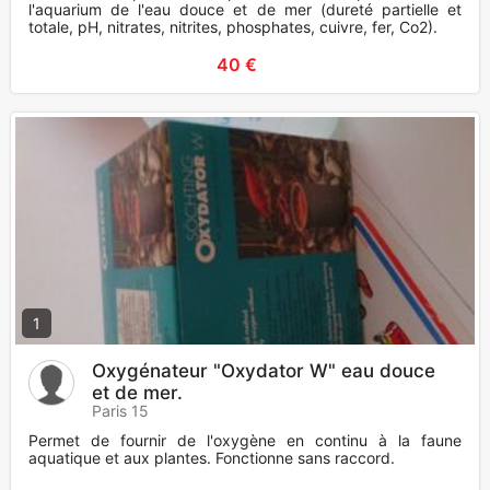
l'aquarium de l'eau douce et de mer (dureté partielle et
totale, pH, nitrates, nitrites, phosphates, cuivre, fer, Co2).
40 €
1
Oxygénateur "Oxydator W" eau douce
et de mer.
Paris 15
Permet de fournir de l'oxygène en continu à la faune
aquatique et aux plantes. Fonctionne sans raccord.