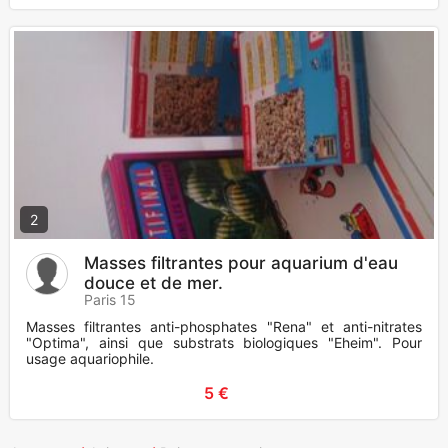
2
Masses filtrantes pour aquarium d'eau
douce et de mer.
Paris 15
Masses filtrantes anti-phosphates "Rena" et anti-nitrates
"Optima", ainsi que substrats biologiques "Eheim". Pour
usage aquariophile.
5 €