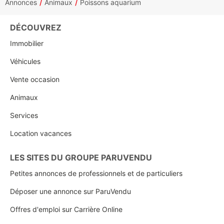
Annonces
Animaux
Poissons aquarium
DÉCOUVREZ
Immobilier
Véhicules
Vente occasion
Animaux
Services
Location vacances
LES SITES DU GROUPE PARUVENDU
Petites annonces de professionnels et de particuliers
Déposer une annonce sur ParuVendu
Offres d'emploi sur Carrière Online