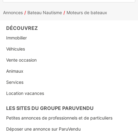
Annonces
Bateau Nautisme
Moteurs de bateaux
DÉCOUVREZ
Immobilier
Véhicules
Vente occasion
Animaux
Services
Location vacances
LES SITES DU GROUPE PARUVENDU
Petites annonces de professionnels et de particuliers
Déposer une annonce sur ParuVendu