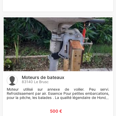
3
Moteurs de bateaux
83140 Le Brusc
Moteur utilisé sur annexe de voilier. Peu servi.
Refroidissement par air. Essence Pour petites embarcations,
pour la pêche, les balades . La qualité légendaire de Honda,
reconnue
500 €