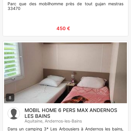
Parc que des mobilhomme près de tout gujan mestras
33470
450 €
8
MOBIL HOME 6 PERS MAX ANDERNOS
LES BAINS
Aquitaine, Andernos-les-Bains
Dans un camping 3* Les Arbousiers à Andernos les bains,