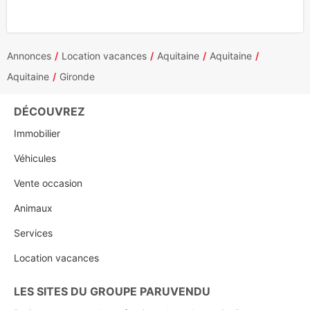
Annonces
Location vacances
Aquitaine
Aquitaine
Aquitaine
Gironde
DÉCOUVREZ
Immobilier
Véhicules
Vente occasion
Animaux
Services
Location vacances
LES SITES DU GROUPE PARUVENDU