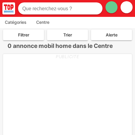
Catégories
Centre
Filtrer
Trier
Alerte
0
annonce mobil home dans le Centre
PUBLICITE