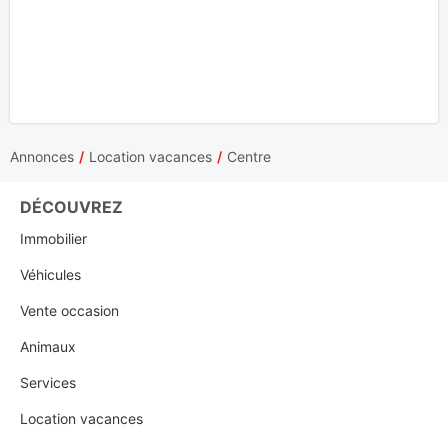
Annonces
Location vacances
Centre
DÉCOUVREZ
Immobilier
Véhicules
Vente occasion
Animaux
Services
Location vacances