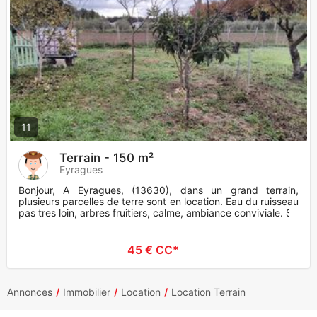
11
Terrain - 150 m²
Eyragues
Bonjour, A Eyragues, (13630), dans un grand terrain,
plusieurs parcelles de terre sont en location. Eau du ruisseau
pas tres loin, arbres fruitiers, calme, ambiance conviviale. Su
45 € CC*
Annonces
Immobilier
Location
Location Terrain