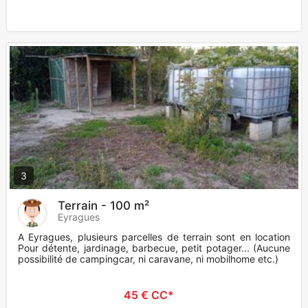
3
Terrain - 100 m²
Eyragues
A Eyragues, plusieurs parcelles de terrain sont en location
Pour détente, jardinage, barbecue, petit potager... (Aucune
possibilité de campingcar, ni caravane, ni mobilhome etc.)
45 € CC*