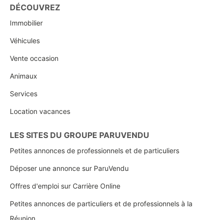
DÉCOUVREZ
Immobilier
Véhicules
Vente occasion
Animaux
Services
Location vacances
LES SITES DU GROUPE PARUVENDU
Petites annonces de professionnels et de particuliers
Déposer une annonce sur ParuVendu
Offres d'emploi sur Carrière Online
Petites annonces de particuliers et de professionnels à la
Réunion