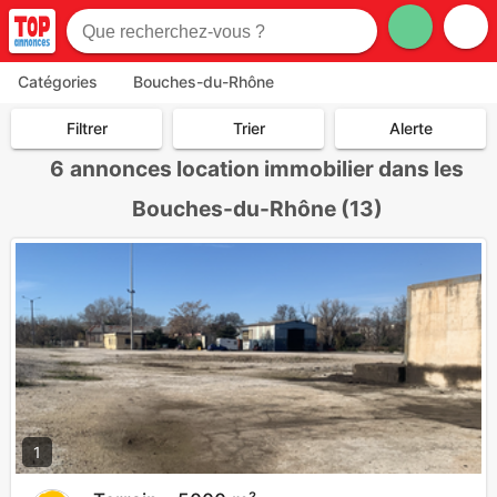
Catégories
Bouches-du-Rhône
Filtrer
Trier
Alerte
6
annonces location immobilier dans les
Bouches-du-Rhône (13)
1