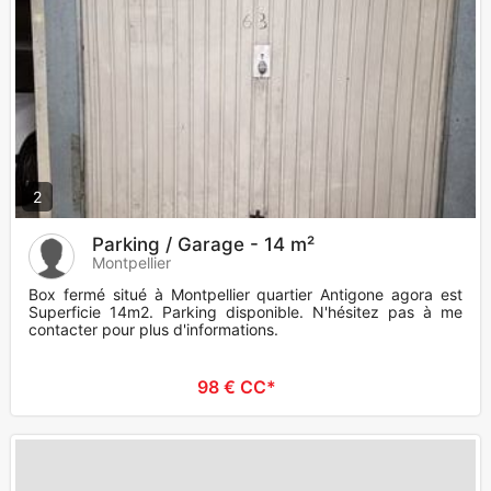
2
Parking / Garage - 14 m²
Montpellier
Box fermé situé à Montpellier quartier Antigone agora est
Superficie 14m2. Parking disponible. N'hésitez pas à me
contacter pour plus d'informations.
98 € CC*