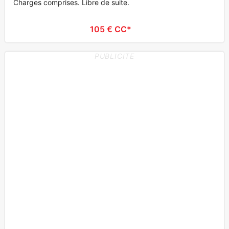
Charges comprises. Libre de suite.
105 € CC*
PUBLICITE