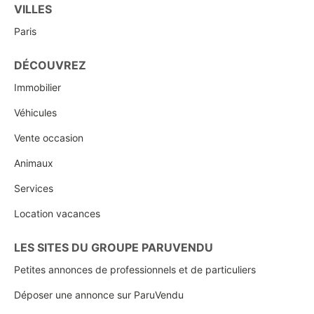
VILLES
Paris
DÉCOUVREZ
Immobilier
Véhicules
Vente occasion
Animaux
Services
Location vacances
LES SITES DU GROUPE PARUVENDU
Petites annonces de professionnels et de particuliers
Déposer une annonce sur ParuVendu