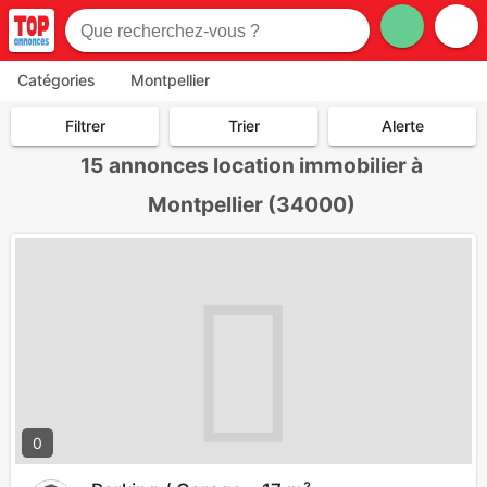
Catégories
Montpellier
Filtrer
Trier
Alerte
15
annonces location immobilier à
Montpellier (34000)
0