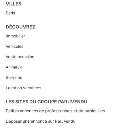
VILLES
Paris
DÉCOUVREZ
Immobilier
Véhicules
Vente occasion
Animaux
Services
Location vacances
LES SITES DU GROUPE PARUVENDU
Petites annonces de professionnels et de particuliers
Déposer une annonce sur ParuVendu