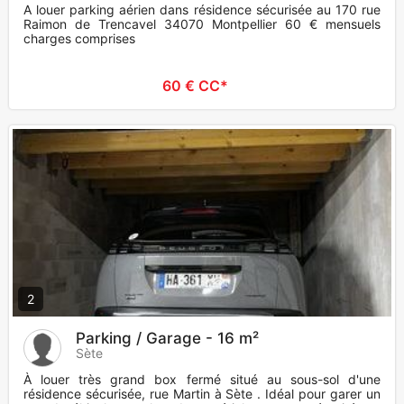
A louer parking aérien dans résidence sécurisée au 170 rue
Raimon de Trencavel 34070 Montpellier 60 € mensuels
charges comprises
60 € CC*
2
Parking / Garage - 16 m²
Sète
À louer très grand box fermé situé au sous-sol d'une
résidence sécurisée, rue Martin à Sète . Idéal pour garer un