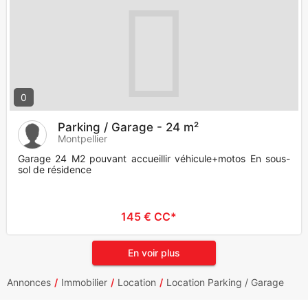
0
Parking / Garage - 24 m²
Montpellier
Garage 24 M2 pouvant accueillir véhicule+motos En sous-
sol de résidence
145 € CC*
En voir plus
Annonces
Immobilier
Location
Location Parking / Garage