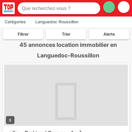
Catégories
Languedoc-Roussillon
Filtrer
Trier
Alerte
45
annonces location immobilier en
Languedoc-Roussillon
8