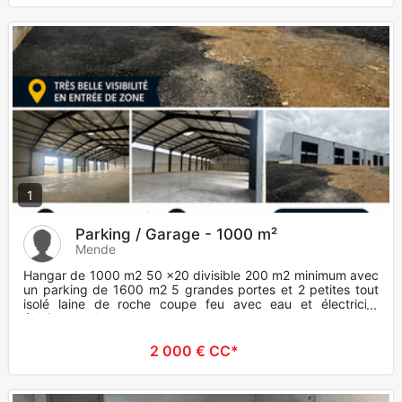
1
Parking / Garage - 1000 m²
Mende
Hangar de 1000 m2 50 x20 divisible 200 m2 minimum avec
un parking de 1600 m2 5 grandes portes et 2 petites tout
isolé laine de roche coupe feu avec eau et électricité
éclairage led
2 000 € CC*