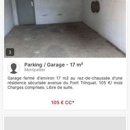
3
Parking / Garage - 17 m²
Montpellier
Garage fermé d'environ 17 m2 au rez-de-chaussée d'une
résidence sécurisée avenue du Pont Trinquat. 105 €/ mois
Charges comprises. Libre de suite.
105 € CC*