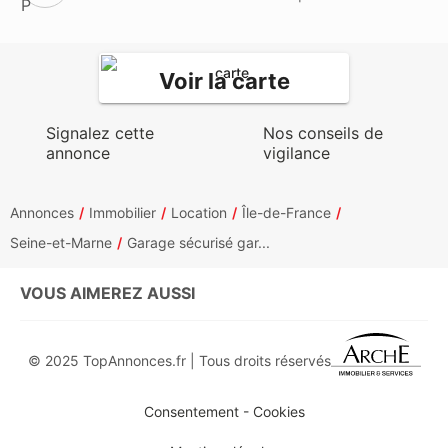
Voir la carte
Signalez cette
Nos conseils de
annonce
vigilance
Annonces
Immobilier
Location
Île-de-France
Seine-et-Marne
Garage sécurisé gar...
VOUS AIMEREZ AUSSI
© 2025 TopAnnonces.fr | Tous droits réservés
Consentement - Cookies