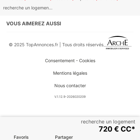
recherche un logemen...
VOUS AIMEREZ AUSSI
© 2025 TopAnnonces.fr | Tous droits réservés
Consentement - Cookies
Mentions légales
Nous contacter
V.1.12.9-2026020209
recherche un logement
720 € CC*
Favoris
Partager