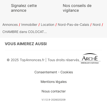
Signalez cette
Nos conseils de
annonce
vigilance
Annonces
Immobilier
Location
Nord-Pas-de-Calais
Nord
CHAMBRE dans COLOCAT...
VOUS AIMEREZ AUSSI
© 2025 TopAnnonces.fr | Tous droits réservés
Consentement - Cookies
Mentions légales
Nous contacter
V.1.12.9-2026020209