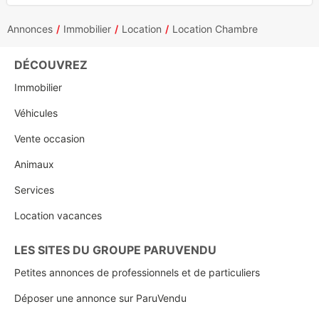
Annonces
Immobilier
Location
Location Chambre
DÉCOUVREZ
Immobilier
Véhicules
Vente occasion
Animaux
Services
Location vacances
LES SITES DU GROUPE PARUVENDU
Petites annonces de professionnels et de particuliers
Déposer une annonce sur ParuVendu