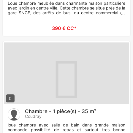
Loue chambre meublée dans charmante maison particulière
avec jardin en centre ville. Cette chambre se situe près de la
gare SNCF, des arrêts de bus, du centre commercial de
Tourvil
390 € CC*
0
Chambre - 1 pièce(s) - 35 m²
Coudray
loue chambre avec salle de bain dans grande maison
normande possibilité de repas et surtout tres bonne