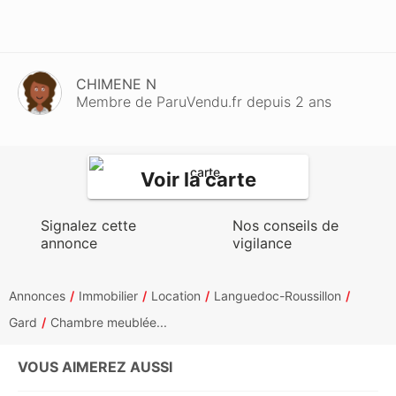
CHIMENE N
Membre de ParuVendu.fr depuis 2 ans
Voir la carte
Signalez cette
Nos conseils de
annonce
vigilance
Annonces
Immobilier
Location
Languedoc-Roussillon
Gard
Chambre meublée...
VOUS AIMEREZ AUSSI