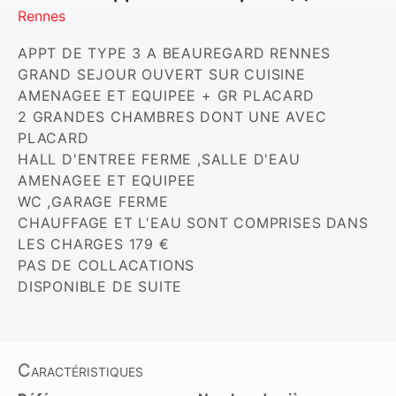
Rennes
APPT DE TYPE 3 A BEAUREGARD RENNES

GRAND SEJOUR OUVERT SUR CUISINE 
AMENAGEE ET EQUIPEE + GR PLACARD

2 GRANDES CHAMBRES DONT UNE AVEC 
PLACARD 

HALL D'ENTREE FERME ,SALLE D'EAU 
AMENAGEE ET EQUIPEE

WC ,GARAGE FERME

CHAUFFAGE ET L'EAU SONT COMPRISES DANS 
LES CHARGES 179 €

PAS DE COLLACATIONS

DISPONIBLE DE SUITE 
Caractéristiques