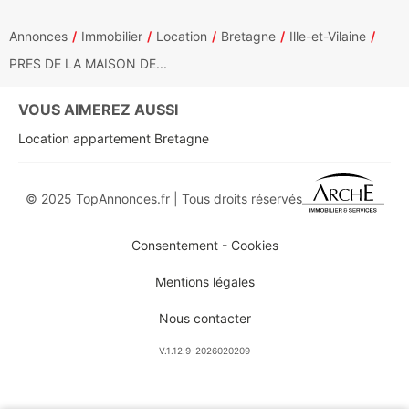
Annonces
Immobilier
Location
Bretagne
Ille-et-Vilaine
PRES DE LA MAISON DE...
VOUS AIMEREZ AUSSI
Location appartement Bretagne
© 2025 TopAnnonces.fr | Tous droits réservés
Consentement - Cookies
Mentions légales
Nous contacter
V.1.12.9-2026020209