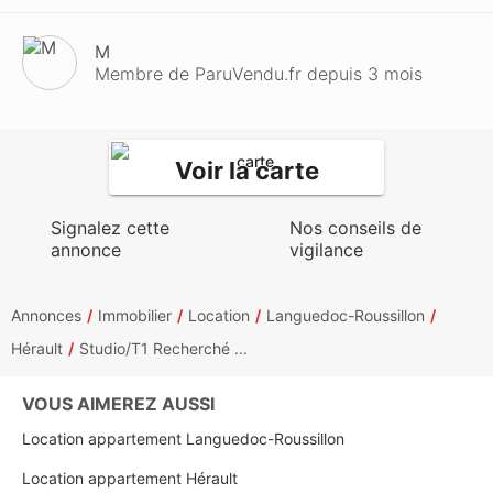
M
Membre de ParuVendu.fr depuis 3 mois
Voir la carte
Signalez cette
Nos conseils de
annonce
vigilance
Annonces
Immobilier
Location
Languedoc-Roussillon
Hérault
Studio/T1 Recherché ...
VOUS AIMEREZ AUSSI
Location appartement Languedoc-Roussillon
Location appartement Hérault