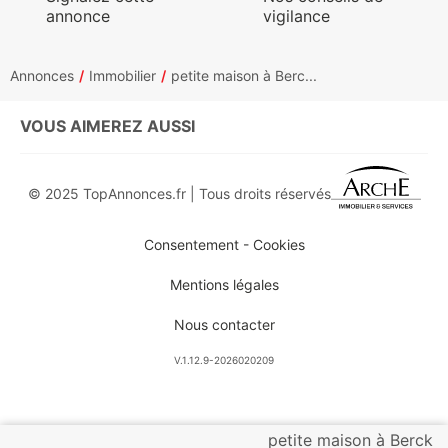
annonce
vigilance
Annonces
Immobilier
petite maison à Berc...
VOUS AIMEREZ AUSSI
© 2025 TopAnnonces.fr | Tous droits réservés
Consentement - Cookies
Mentions légales
Nous contacter
V.1.12.9-2026020209
petite maison à Berck