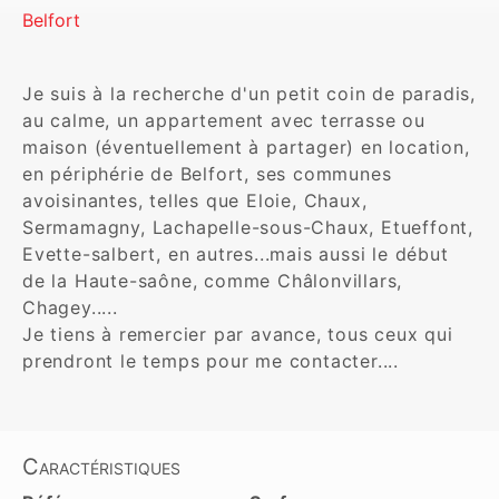
Belfort
Je suis à la recherche d'un petit coin de paradis, 
au calme, un appartement avec terrasse ou 
maison (éventuellement à partager) en location, 
en périphérie de Belfort, ses communes 
avoisinantes, telles que Eloie, Chaux, 
Sermamagny, Lachapelle-sous-Chaux, Etueffont, 
Evette-salbert, en autres...mais aussi le début 
de la Haute-saône, comme Châlonvillars, 
Chagey.....

Je tiens à remercier par avance, tous ceux qui 
Caractéristiques