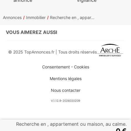
annonce
vigilance
Annonces
Immobilier
Recherche en , appar...
VOUS AIMEREZ AUSSI
© 2025 TopAnnonces.fr | Tous droits réservés
Consentement - Cookies
Mentions légales
Nous contacter
V.1.12.9-2026020209
Recherche en , appartement ou maison, au calme.