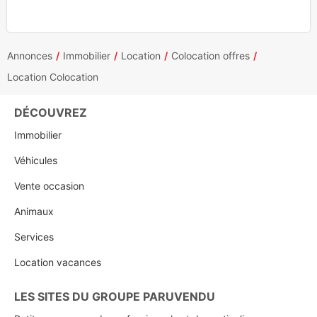
Annonces
Immobilier
Location
Colocation offres
Location Colocation
DÉCOUVREZ
Immobilier
Véhicules
Vente occasion
Animaux
Services
Location vacances
LES SITES DU GROUPE PARUVENDU