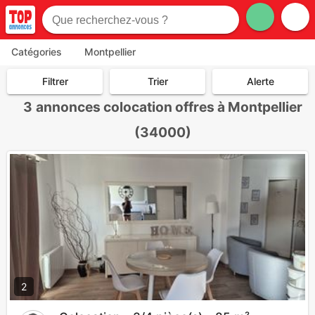
Catégories
Montpellier
Filtrer
Trier
Alerte
3
annonces colocation offres à Montpellier
(34000)
2