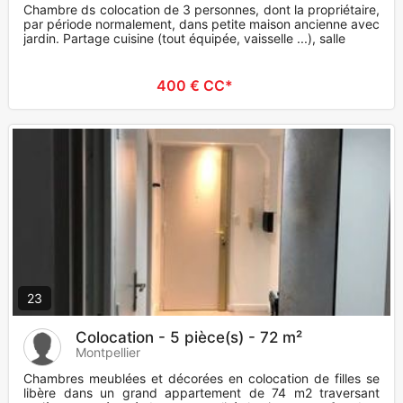
Chambre ds colocation de 3 personnes, dont la propriétaire,
par période normalement, dans petite maison ancienne avec
jardin. Partage cuisine (tout équipée, vaisselle ...), salle
400 € CC*
23
Colocation - 5 pièce(s) - 72 m²
Montpellier
Chambres meublées et décorées en colocation de filles se
libère dans un grand appartement de 74 m2 traversant