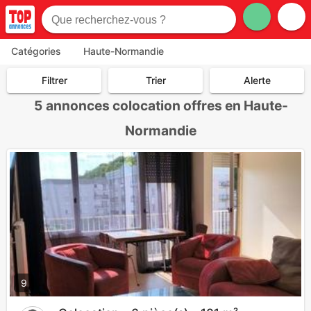
Catégories
Haute-Normandie
Filtrer
Trier
Alerte
5
annonces colocation offres en Haute-
Normandie
9