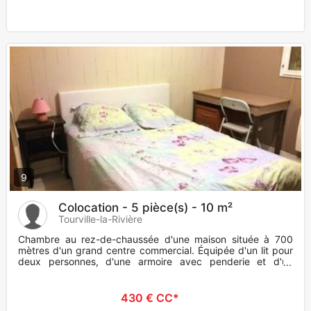
9
Colocation - 5 pièce(s) - 10 m²
Tourville-la-Rivière
Chambre au rez-de-chaussée d'une maison située à 700
mètres d'un grand centre commercial. Équipée d'un lit pour
deux personnes, d'une armoire avec penderie et d'un
bureau.
430 € CC*