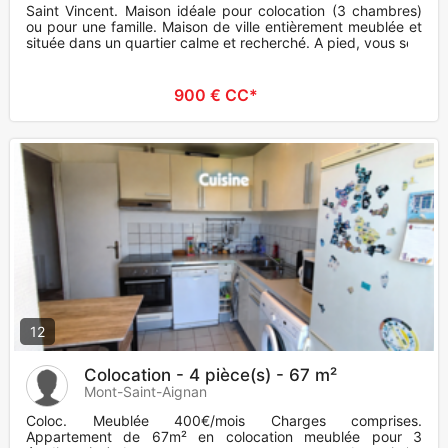
Saint Vincent. Maison idéale pour colocation (3 chambres)
ou pour une famille. Maison de ville entièrement meublée et
située dans un quartier calme et recherché. A pied, vous ser
900 € CC*
12
Colocation - 4 pièce(s) - 67 m²
Mont-Saint-Aignan
Coloc. Meublée 400€/mois Charges comprises.
Appartement de 67m² en colocation meublée pour 3