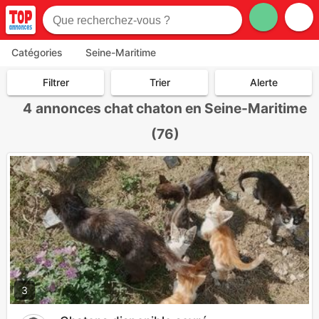
Catégories
Seine-Maritime
Filtrer
Trier
Alerte
4
annonces chat chaton en Seine-Maritime
(76)
3