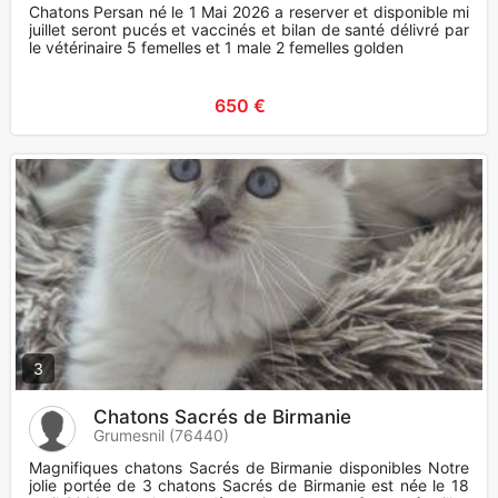
Chatons Persan né le 1 Mai 2026 a reserver et disponible mi
juillet seront pucés et vaccinés et bilan de santé délivré par
le vétérinaire 5 femelles et 1 male 2 femelles golden
650 €
3
Chatons Sacrés de Birmanie
Grumesnil (76440)
Magnifiques chatons Sacrés de Birmanie disponibles Notre
jolie portée de 3 chatons Sacrés de Birmanie est née le 18