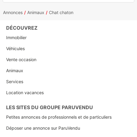
Annonces
Animaux
Chat chaton
DÉCOUVREZ
Immobilier
Véhicules
Vente occasion
Animaux
Services
Location vacances
LES SITES DU GROUPE PARUVENDU
Petites annonces de professionnels et de particuliers
Déposer une annonce sur ParuVendu