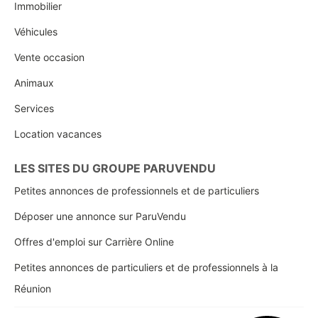
Immobilier
Véhicules
Vente occasion
Animaux
Services
Location vacances
LES SITES DU GROUPE PARUVENDU
Petites annonces de professionnels et de particuliers
Déposer une annonce sur ParuVendu
Offres d'emploi sur Carrière Online
Petites annonces de particuliers et de professionnels à la
Réunion