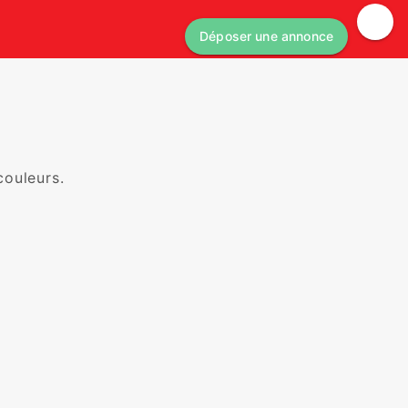
Déposer une annonce
uleurs.
