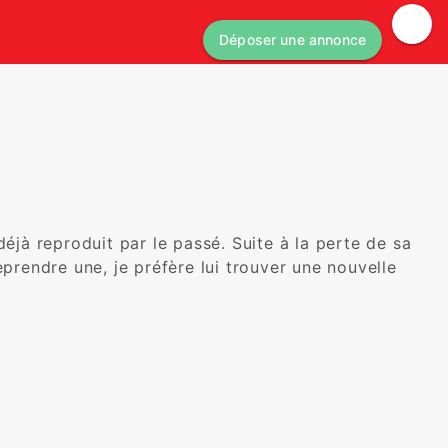
Déposer une annonce
déjà reproduit par le passé. Suite à la perte de sa 
eprendre une, je préfère lui trouver une nouvelle 