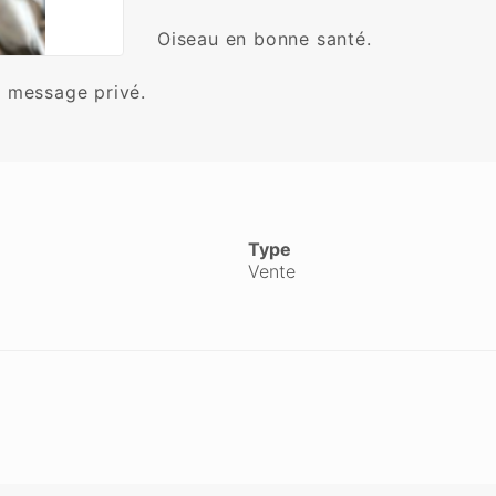
Oiseau en bonne santé.

Type
Vente