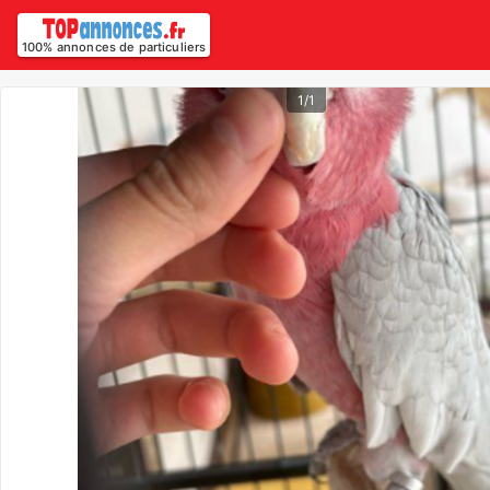
100% annonces de particuliers
1/1