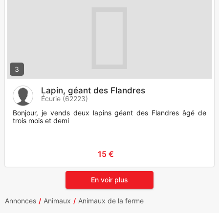
3
Lapin, géant des Flandres
Écurie (62223)
Bonjour, je vends deux lapins géant des Flandres âgé de
trois mois et demi
15 €
En voir plus
Annonces
Animaux
Animaux de la ferme