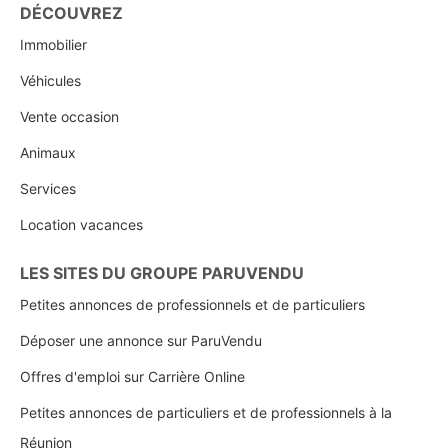
DÉCOUVREZ
Immobilier
Véhicules
Vente occasion
Animaux
Services
Location vacances
LES SITES DU GROUPE PARUVENDU
Petites annonces de professionnels et de particuliers
Déposer une annonce sur ParuVendu
Offres d'emploi sur Carrière Online
Petites annonces de particuliers et de professionnels à la
Réunion