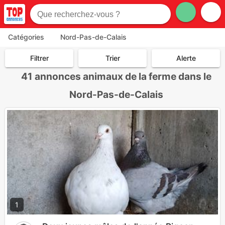
Catégories
Nord-Pas-de-Calais
Filtrer
Trier
Alerte
41
annonces animaux de la ferme dans le
Nord-Pas-de-Calais
1