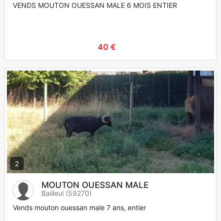
VENDS MOUTON OUESSAN MALE 6 MOIS ENTIER
40 €
2
MOUTON OUESSAN MALE
Bailleul (59270)
Vends mouton ouessan male 7 ans, entier