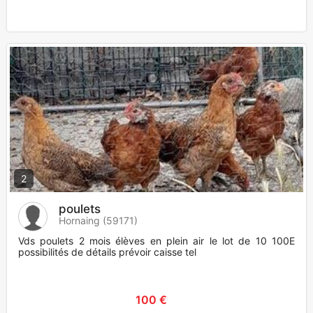
2
poulets
Hornaing (59171)
Vds poulets 2 mois élèves en plein air le lot de 10 100E
possibilités de détails prévoir caisse tel
100 €