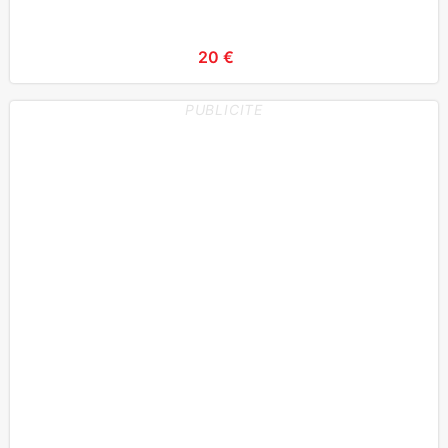
20 €
PUBLICITE