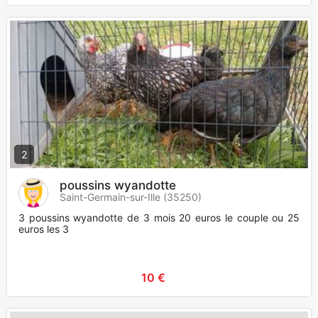
2
poussins wyandotte
Saint-Germain-sur-Ille (35250)
3 poussins wyandotte de 3 mois 20 euros le couple ou 25
euros les 3
10 €