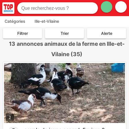
Catégories
Ille-et-Vilaine
Filtrer
Trier
Alerte
13
annonces animaux de la ferme en Ille-et-
Vilaine (35)
2