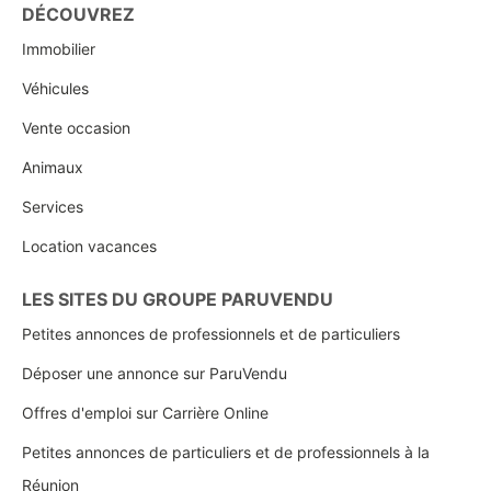
DÉCOUVREZ
Immobilier
Véhicules
Vente occasion
Animaux
Services
Location vacances
LES SITES DU GROUPE PARUVENDU
Petites annonces de professionnels et de particuliers
Déposer une annonce sur ParuVendu
Offres d'emploi sur Carrière Online
Petites annonces de particuliers et de professionnels à la
Réunion