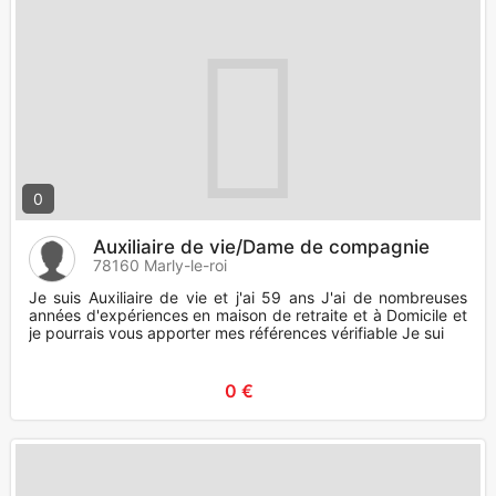
0
Auxiliaire de vie/Dame de compagnie
78160 Marly-le-roi
Je suis Auxiliaire de vie et j'ai 59 ans J'ai de nombreuses
années d'expériences en maison de retraite et à Domicile et
je pourrais vous apporter mes références vérifiable Je sui
0 €