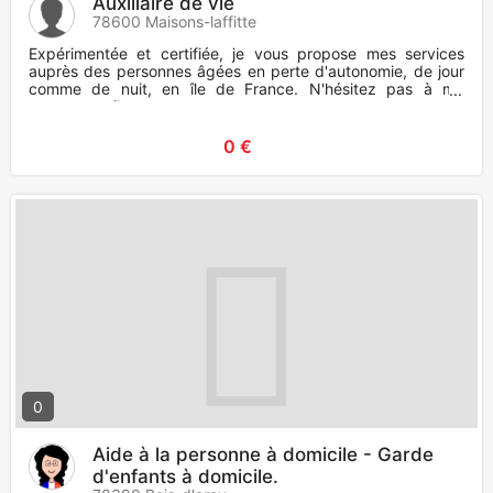
Auxiliaire de vie
78600 Maisons-laffitte
Expérimentée et certifiée, je vous propose mes services
auprès des personnes âgées en perte d'autonomie, de jour
comme de nuit, en île de France. N'hésitez pas à me
contacter afin
0 €
0
Aide à la personne à domicile - Garde
d'enfants à domicile.