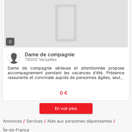
0
Dame de compagnie
78000 Versailles
Dame de compagnie sérieuse et attentionnée propose
accompagnement pendant les vacances d'été. Présence
rassurante et conviviale auprès de personnes âgées, seules
ou ayant besoin
0 €
En voir plus
Annonces
Services
Aide aux personnes dépendantes
Île-de-France