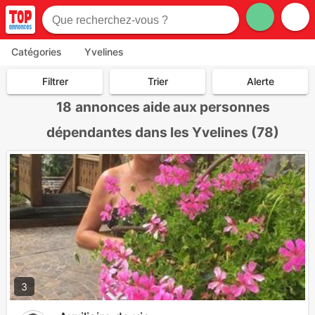
Catégories
Yvelines
Filtrer
Trier
Alerte
18
annonces aide aux personnes
dépendantes dans les Yvelines (78)
3