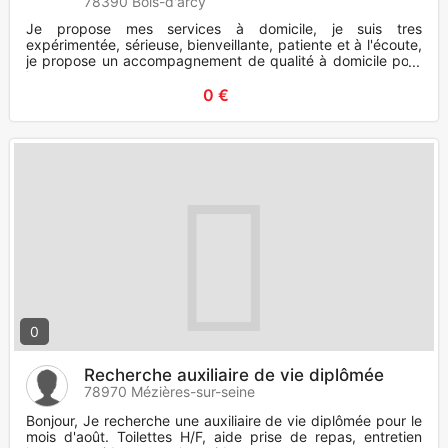
78390 Bois-d'arcy
Je propose mes services à domicile, je suis tres
expérimentée, sérieuse, bienveillante, patiente et à l'écoute,
je propose un accompagnement de qualité à domicile pour
les personne
0 €
0
Recherche auxiliaire de vie diplômée
78970 Mézières-sur-seine
Bonjour, Je recherche une auxiliaire de vie diplômée pour le
mois d'août. Toilettes H/F, aide prise de repas, entretien