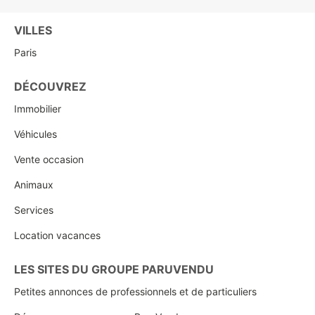
VILLES
Paris
DÉCOUVREZ
Immobilier
Véhicules
Vente occasion
Animaux
Services
Location vacances
LES SITES DU GROUPE PARUVENDU
Petites annonces de professionnels et de particuliers