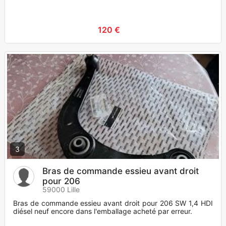
120 €
3
Bras de commande essieu avant droit
pour 206
59000 Lille
Bras de commande essieu avant droit pour 206 SW 1,4 HDI
diésel neuf encore dans l'emballage acheté par erreur.