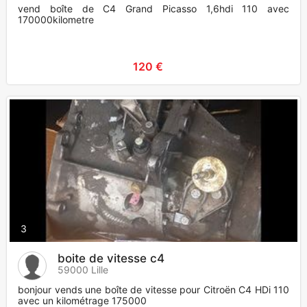
vend boîte de C4 Grand Picasso 1,6hdi 110 avec
170000kilometre
120 €
3
boite de vitesse c4
59000 Lille
bonjour vends une boîte de vitesse pour Citroën C4 HDi 110
avec un kilométrage 175000