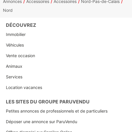
Annonces
Accessoires
Accessoires
Nord-Pas-de-Calais
Nord
DÉCOUVREZ
Immobilier
Véhicules
Vente occasion
Animaux
Services
Location vacances
LES SITES DU GROUPE PARUVENDU
Petites annonces de professionnels et de particuliers
Déposer une annonce sur ParuVendu