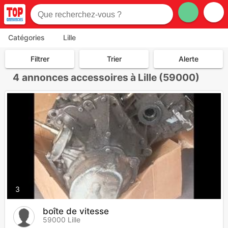
Catégories
Lille
Filtrer
Trier
Alerte
4
annonces accessoires à Lille (59000)
3
boîte de vitesse
59000 Lille