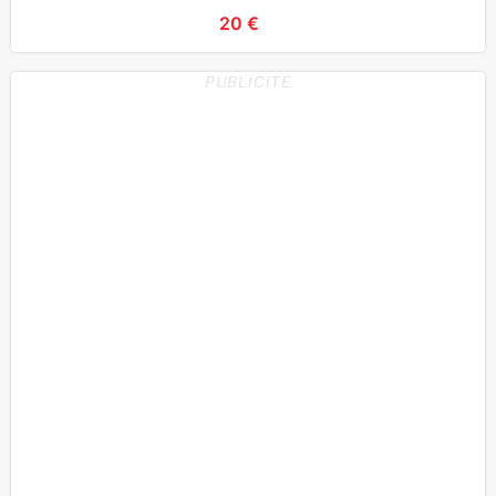
20 €
PUBLICITE