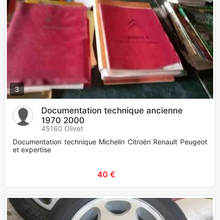
3
Documentation technique ancienne
1970 2000
45160 Olivet
Documentation technique Michelin Citroën Renault Peugeot
et expertise
40 €