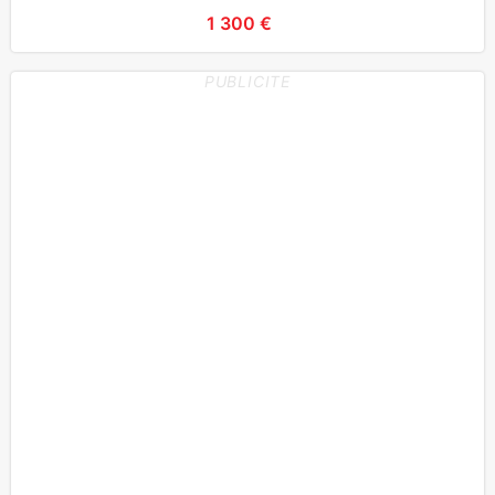
1 300 €
PUBLICITE