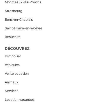
Montceaux-lès-Provins
Strasbourg
Bons-en-Chablais
Saint-Hilaire-en-Woëvre
Beaucaire
DÉCOUVREZ
Immobilier
Véhicules
Vente occasion
Animaux
Services
Location vacances