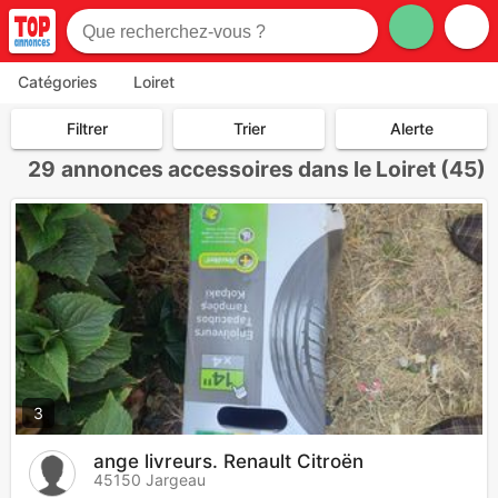
Catégories
Loiret
Filtrer
Trier
Alerte
29
annonces accessoires dans le Loiret (45)
3
ange livreurs. Renault Citroën
45150 Jargeau