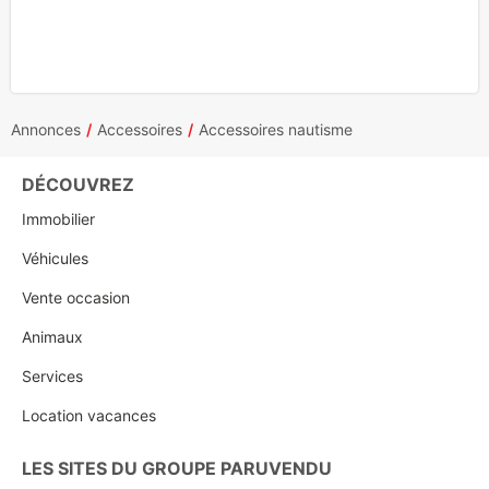
Annonces
Accessoires
Accessoires nautisme
DÉCOUVREZ
Immobilier
Véhicules
Vente occasion
Animaux
Services
Location vacances
LES SITES DU GROUPE PARUVENDU