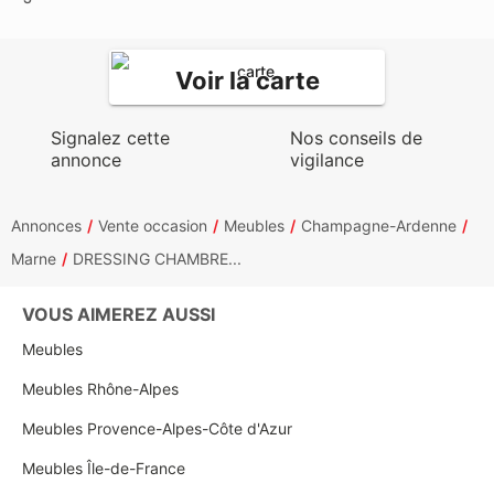
Voir la carte
Signalez cette
Nos conseils de
annonce
vigilance
Annonces
Vente occasion
Meubles
Champagne-Ardenne
Marne
DRESSING CHAMBRE...
VOUS AIMEREZ AUSSI
Meubles
Meubles Rhône-Alpes
Meubles Provence-Alpes-Côte d'Azur
Meubles Île-de-France